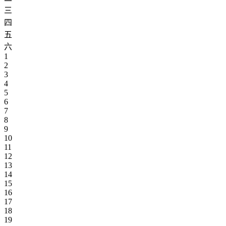
三
四
五
六
1
2
3
4
5
6
7
8
9
10
11
12
13
14
15
16
17
18
19