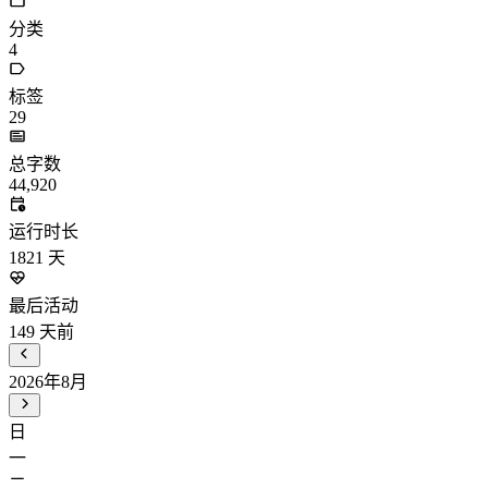
分类
4
标签
29
总字数
44,920
运行时长
1821
天
最后活动
149
天前
2026年8月
日
一
二