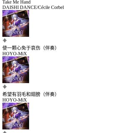
Take Me Hand
DAISHI DANCE/Cécile Corbel
使一颗心免于哀伤（伴奏）
HOYO-MiX
希望有羽毛和翅膀（伴奏）
HOYO-MiX