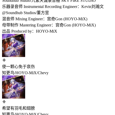
Soundhub Studio/九紫天诚录音棚 SKY FIRE STUDIO
乐器录音师 Instrumental Recording Engineer：Kevin刘瀚文
@Soundhub Studios/董方昱
混音师 Mixing Engineer：宫奇Gon (HOYO-MiX)
母带制作 Mastering Engineer：宫奇Gon (HOYO-MiX)
出品 Produced by：HOYO-MiX
使一颗心免于哀伤
知更鸟/HOYO-MiX/Chevy
希望有羽毛和翅膀
知更鸟/HOYO-MiX/Chevy