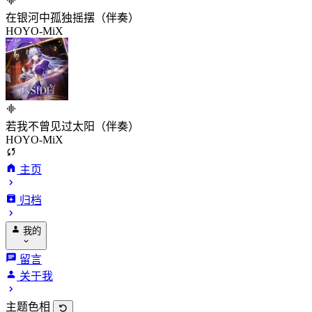
在银河中孤独摇摆（伴奏）
HOYO-MiX
若我不曾见过太阳（伴奏）
HOYO-MiX
主页
归档
我的
留言
关于我
主题色相