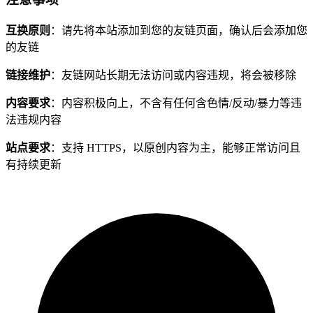
互换原则
：请先将本站添加到您的友链页面，确认后会添加您
的友链
链接维护
：友链网站长期无法访问或内容违规，将会被移除
内容要求
：内容积极向上，不含有任何含色情/反动/暴力等违
法违规内容
站点要求
：支持 HTTPS，以原创内容为主，能够正常访问且
有持续更新