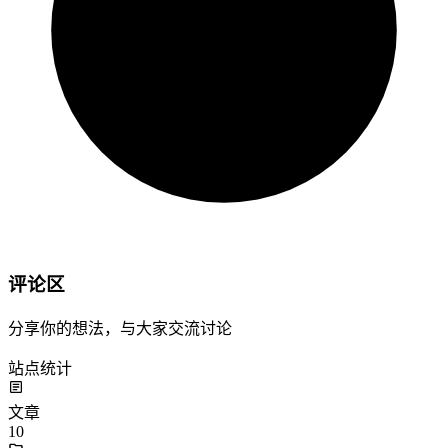
评论区
分享你的想法，与大家交流讨论
站点统计
文章
10