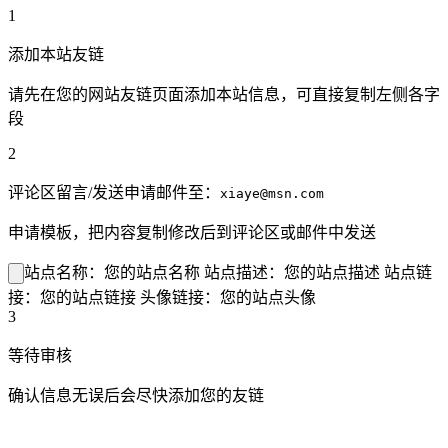
1
添加本站友链
请先在您的网站友链页面添加本站信息，可直接复制左侧各字
段
2
评论区留言/发送申请邮件至：
xiaye@msn.com
申请模板，把内容复制修改后到评论区或邮件中发送
站点名称：您的站点名称 站点描述：您的站点描述 站点链
接：您的站点链接 头像链接：您的站点头像
3
等待审核
确认信息无误后会尽快添加您的友链