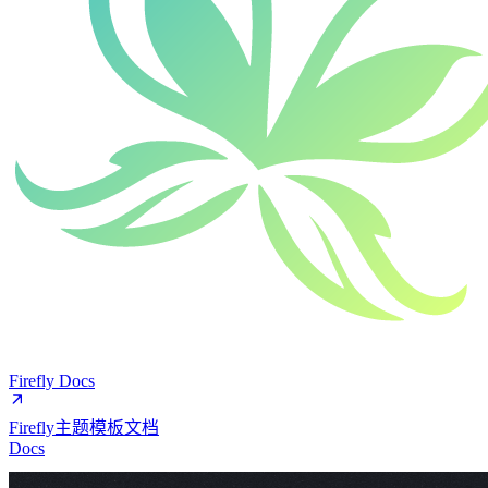
Firefly Docs
Firefly主题模板文档
Docs